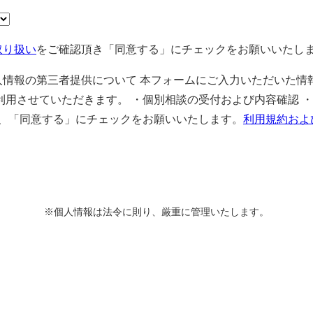
取り扱い
をご確認頂き「同意する」にチェックをお願いいたし
人情報の第三者提供について 本フォームにご入力いただいた情
用させていただきます。 ・個別相談の受付および内容確認 ・
き、「同意する」にチェックをお願いいたします。
利用規約およ
※個人情報は法令に則り、厳重に管理いたします。