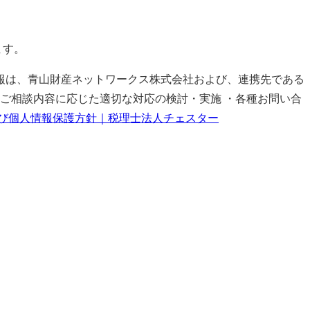
ます。
報は、青山財産ネットワークス株式会社および、連携先である
ご相談内容に応じた適切な対応の検討・実施 ・各種お問い合
び個人情報保護方針｜税理士法人チェスター