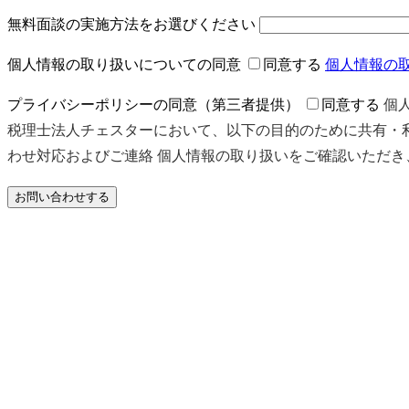
無料面談の実施方法をお選びください
個人情報の取り扱いについての同意
同意する
個人情報の
プライバシーポリシーの同意（第三者提供）
同意する
個
税理士法人チェスターにおいて、以下の目的のために共有・利
わせ対応およびご連絡 個人情報の取り扱いをご確認いただ