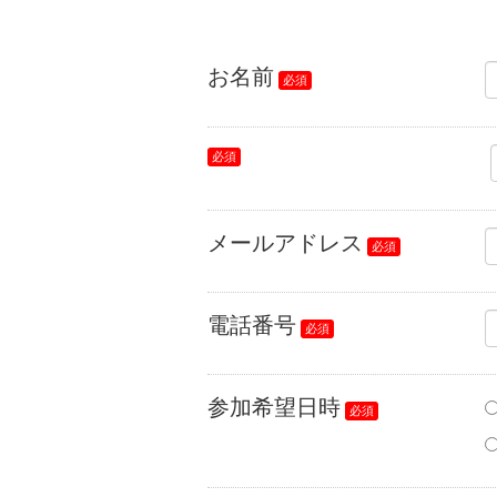
お名前
メールアドレス
電話番号
参加希望日時