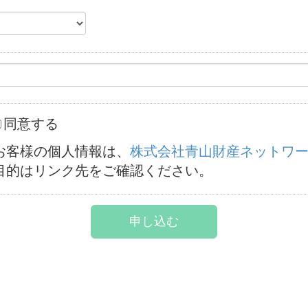
同意する
お客様の個人情報は、
株式会社青山財産ネットワ
目的はリンク先をご確認ください。