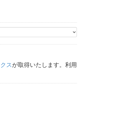
ークス
が取得いたします。利用