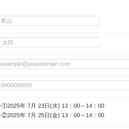
①2025年 7月 23日(水) 13：00～14：00
②2025年 7月 25日(金) 13：00～14：00