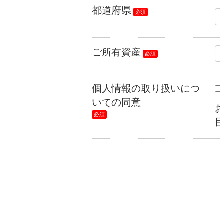
都道府県
ご所有資産
個人情報の取り扱いにつ
いての同意